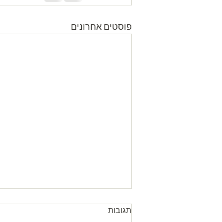
פוסטים אחרונים
תגובות