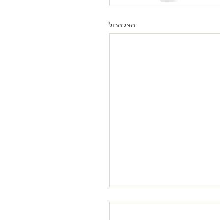
הצג הכול