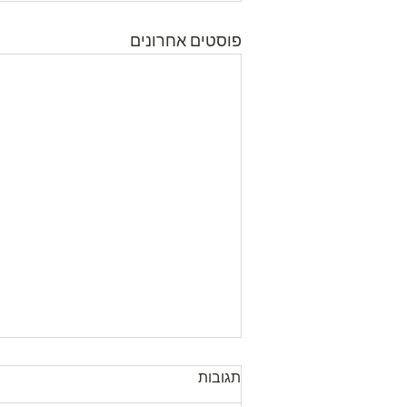
פוסטים אחרונים
תגובות