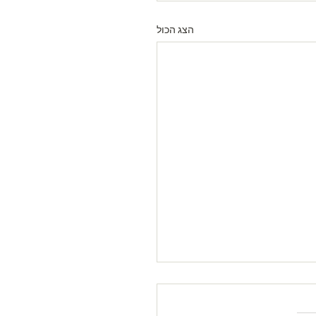
הצג הכול