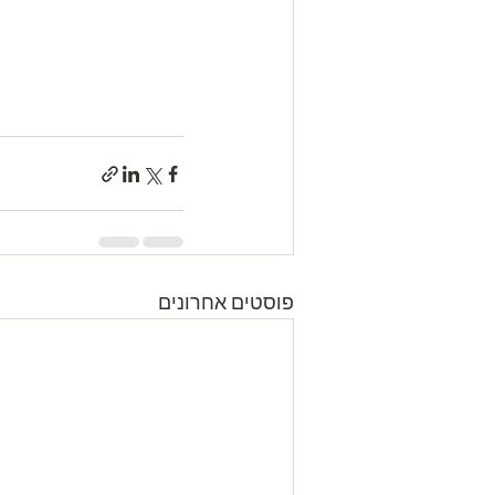
פוסטים אחרונים