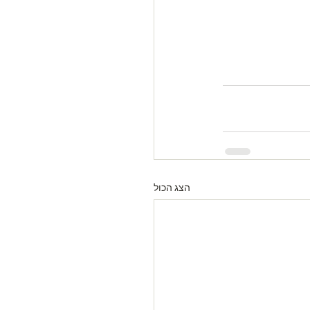
הצג הכול