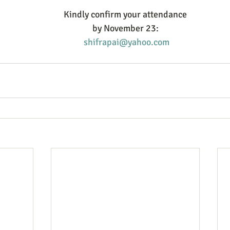
Kindly confirm your attendance
by November 23:
shifrapai@yahoo.com