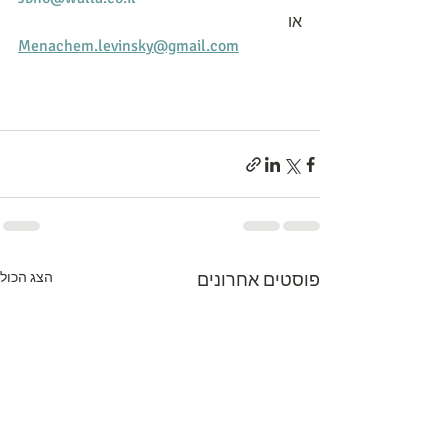
או
Menachem.levinsky@gmail.com
פוסטים אחרונים
הצג הכול