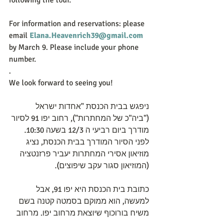
following the tour.
For information and reservations: please 
email 
Elana.Heavenrich39@gmail.com
by March 9. Please include your phone 
number.
.
We look forward to seeing you!
ניפגש בבית הכנסת "אחדות ישראל 
("ביה"כ של המחתרות"), רחוב יפו 91 לסיור 
מודרך ביום רביעי ה 12/3 בשעה 10:30.   
לפני הסיור המודרך בבית הכנסת, נציג 
מוזיאון אסירי המחתרות יעביר פרזנטציה 
(המוזיאון סגור עקב שיפוצים).
כתובת בית הכנסת היא יפו 91, אבל 
למעשה, הוא ממוקם בסמטה קטנה בשם 
משיח בורוכוף שיוצאת מרחוב יפו. מרחוב 