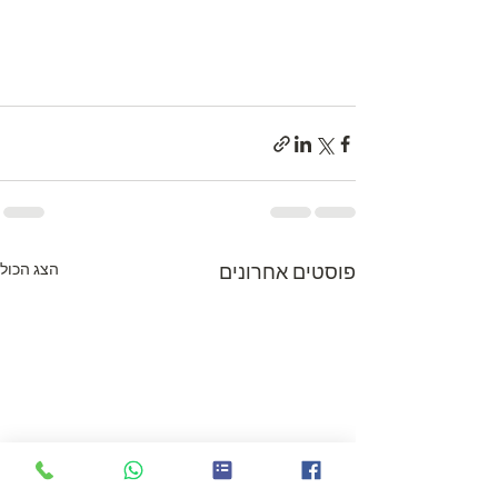
פוסטים אחרונים
הצג הכול