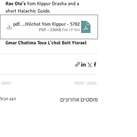
Rav Ote's
 Yom Kippur Drasha and a 
short Halachic Guide. 
 Kippur and Hilchot Yom Kippur - 5782
.pdf
הורידו את PDF • 236KB
Gmar Chatima Tova L'chol Beit Yisrael
פוסטים אחרונים
הצג הכול