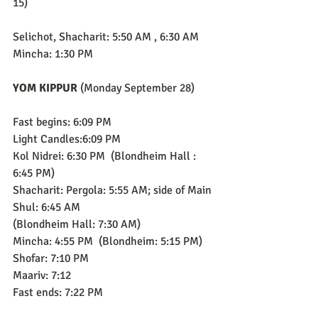
15)
Selichot, Shacharit: 5:50 AM , 6:30 AM 
Mincha: 1:30 PM 
YOM KIPPUR 
(Monday September 28)
Fast begins: 6:09 PM
Light Candles:6:09 PM
Kol Nidrei: 6:30 PM  (Blondheim Hall : 
6:45 PM)
Shacharit: Pergola: 5:55 AM; side of Main 
Shul: 6:45 AM
(Blondheim Hall: 7:30 AM)
Mincha: 4:55 PM  (Blondheim: 5:15 PM)
Shofar: 7:10 PM
Maariv: 7:12
Fast ends: 7:22 PM