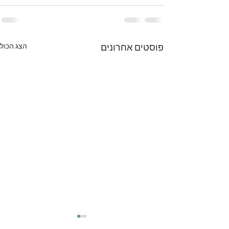
פוסטים אחרונים
הצג הכול