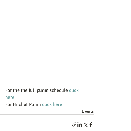
For the the full purim schedule
 click 
here
For Hilchot Purim 
click here
Events