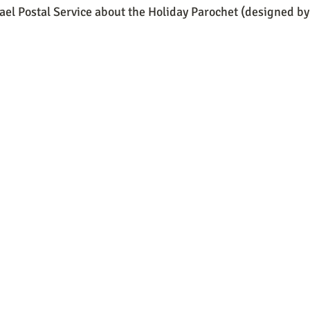
rael Postal Service about the Holiday Parochet (designed by