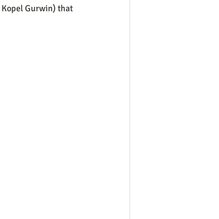
 Kopel Gurwin) that 