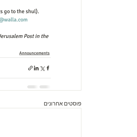
s go to the shul). 
@walla.com
Jerusalem Post in the 
Announcements
פוסטים אחרונים