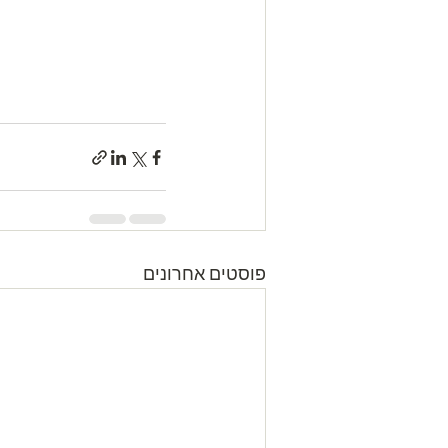
פוסטים אחרונים