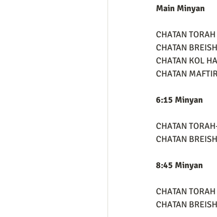
Main Minyan
CHATAN TORAH -
CHATAN BREISHI
CHATAN KOL HA
CHATAN MAFTIR 
6:15 Minyan
CHATAN TORAH-
CHATAN BREISHI
8:45 Minyan
CHATAN TORAH -
CHATAN BREISHIT