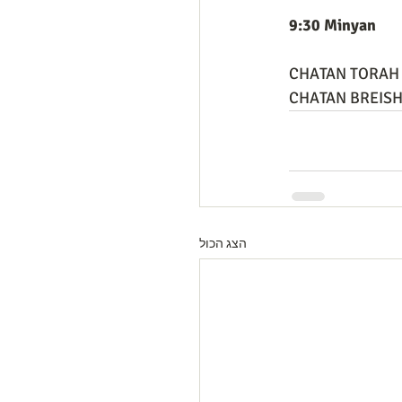
9:30 Minyan
CHATAN TORAH 
CHATAN BREISHI
הצג הכול