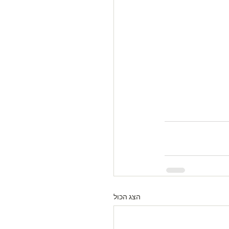
הצג הכול