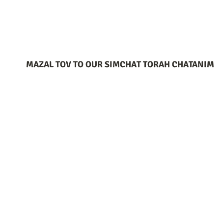
MAZAL TOV TO OUR SIMCHAT TORAH CHATANIM