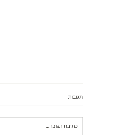
תגובות
כתיבת תגובה...