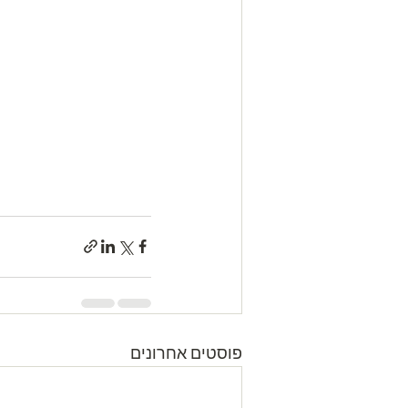
פוסטים אחרונים