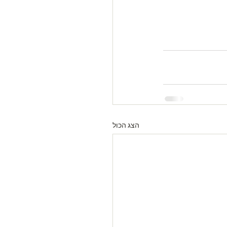
הצג הכול