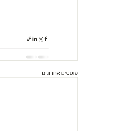
פוסטים אחרונים