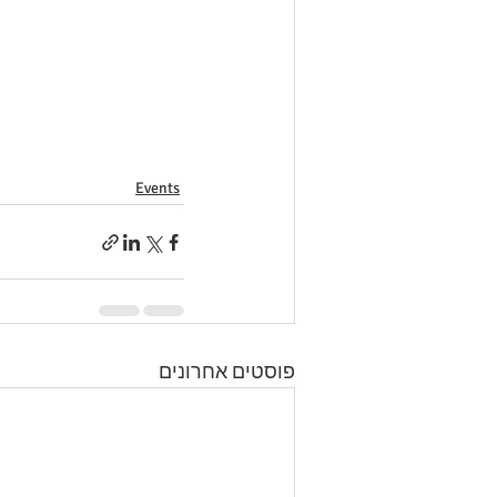
Events
פוסטים אחרונים