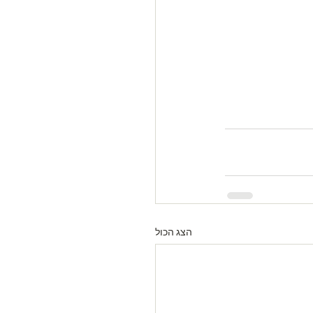
הצג הכול