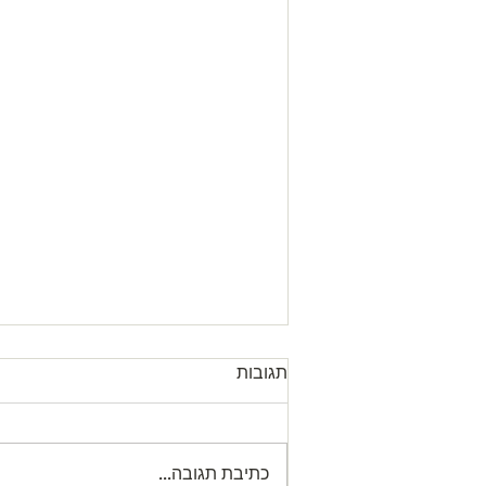
תגובות
כתיבת תגובה...