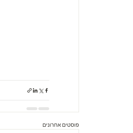
פוסטים אחרונים