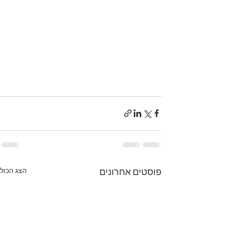
פוסטים אחרונים
הצג הכול