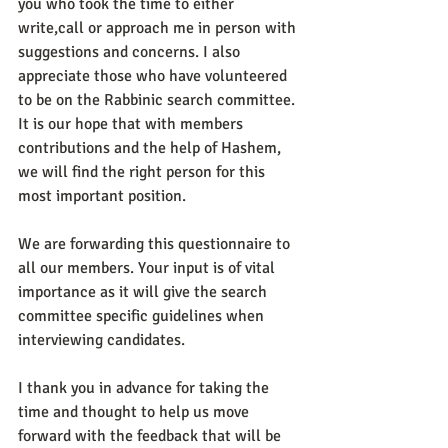
you who took the time to either 
write,call or approach me in person with 
suggestions and concerns. I also 
appreciate those who have volunteered 
to be on the Rabbinic search committee. 
It is our hope that with members  
contributions and the help of Hashem, 
we will find the right person for this 
most important position.
We are forwarding this questionnaire to 
all our members. Your input is of vital 
importance as it will give the search 
committee specific guidelines when 
interviewing candidates.
I thank you in advance for taking the 
time and thought to help us move 
forward with the feedback that will be 