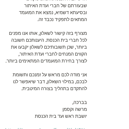
שבעזרתם של חברי ועדת האיתור 
ובסיעתא דשמיא, נמצא את המועמד 
המתאים לתפקיד נכבד זה.
מצורף בזה קישור לשאלון, אותו אנו מפנים 
לכל חברי בית הכנסת. היענותכם חשובה 
ביותר, שכן תשובותיכם לשאלון יקבעו את 
הקווים המנחים לחברי ועדת האיתור, 
לצורך בחירת המועמדים המתאימים ביותר.
אני מודה לכם מראש על זמנכם ותשומת 
לבכם, במילוי השאלון, דבר שיאפשר לנו 
להתקדם בתהליך בצורה המיטבית.
בברכה,
מרשה וקסמן
יושבת ראש ועד בית הכנסת