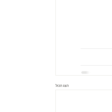
הצג הכול