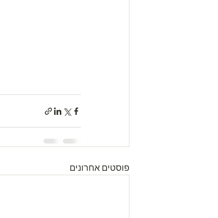
פוסטים אחרונים