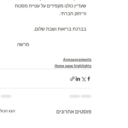
שעדיין כולנו מקפידים על עטיית מסכות 
וריחוק חברתי.
בברכת בריאות ושבת שלום.
                                                  מרשה
Announcements
Home page highlights
פוסטים אחרונים
הצג הכול