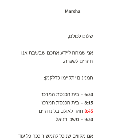
                                                Marsha 
שלום לכולם,
אני שמחה ליידע אתכם שבשבת אנו 
חוזרים לשגרה.
המנינים יתקיימו כדלקמן:
6:30 – בית הכנסת המרכזי
8:15 – בית הכנסת המרכזי
8:45
 חוזר לאולם בלונדהיים
9:30 – משכן דניאל
אנו מקווים שנוכל להמשיך ככה כל עוד 