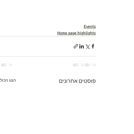
Events
Home page highlights
פוסטים אחרונים
הצג הכול