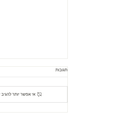
תגובות
51 שנה לנפילתם
אי אפשר יותר להגיב 