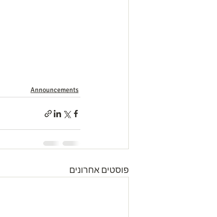
Announcements
פוסטים אחרונים