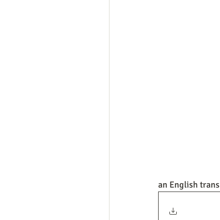
an English transl