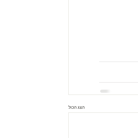
הצג הכול