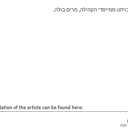
תנו ממייסדי הקהילה, מרים בולה.  
ation of the article can be found here: 