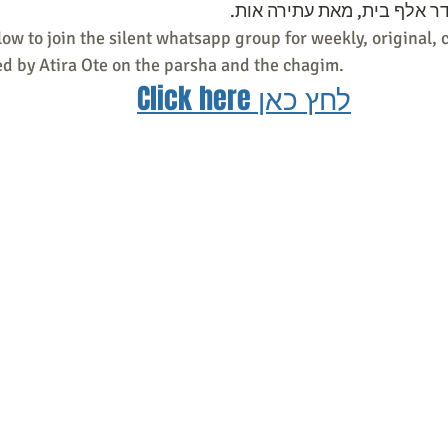
 אלף בית, מאת עתירה אות.
low to join the silent whatsapp group for weekly, original, 
d by Atira Ote on the parsha and the chagim.
Click here לחץ כאן