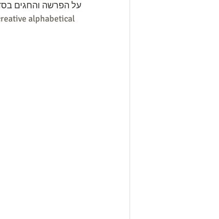
על הפרשה והחגים בסדר
creative alphabetical 