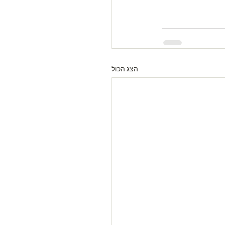
הצג הכול