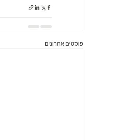
פוסטים אחרונים